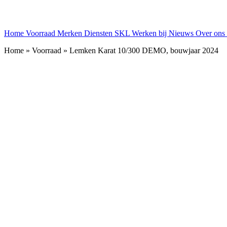
Home
Voorraad
Merken
Diensten
SKL
Werken bij
Nieuws
Over ons
Home » Voorraad » Lemken Karat 10/300 DEMO, bouwjaar 2024