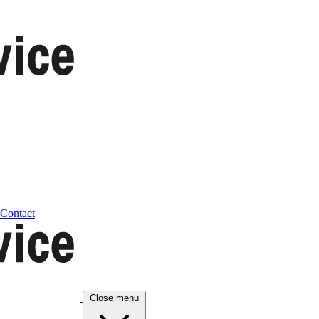
Contact
Close menu