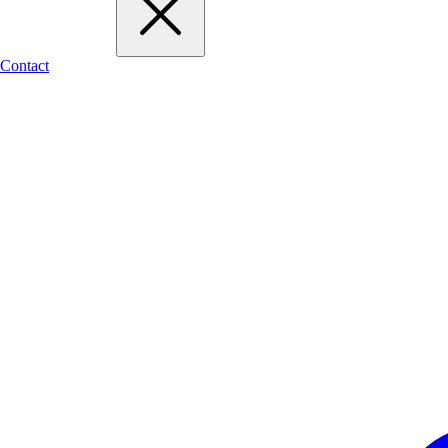
Contact