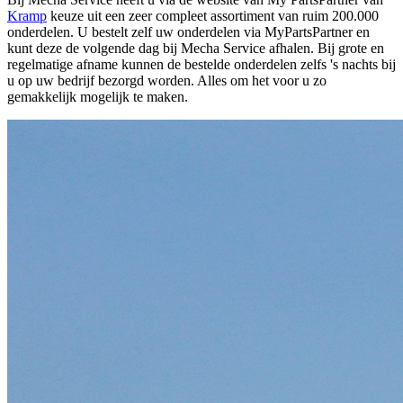
Kramp
keuze uit een zeer compleet assortiment van ruim 200.000
onderdelen. U bestelt zelf uw onderdelen via MyPartsPartner en
kunt deze de volgende dag bij Mecha Service afhalen. Bij grote en
regelmatige afname kunnen de bestelde onderdelen zelfs 's nachts bij
u op uw bedrijf bezorgd worden. Alles om het voor u zo
gemakkelijk mogelijk te maken.