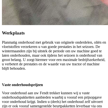
Werkplaats
Planmatig onderhoud met gebruik van originele onderdelen, oliën en
vloeistoffen verzekeren u van goede prestaties in het seizoen. De
wintermaanden zijn bij uitstek de periode om uw machine goed te
laten onderhouden, maar ook tijdens het seizoen is onderhoud van
groot belang. U zorgt hiermee voor een maximale bedrijfszekerheid,
u verbetert de prestaties en de waarde van uw tractor of machine
blijft behouden.
Vaste onderhoudsprijzen
Voor onderhoud aan uw Fendt trekker kunnen wij u vaste
onderhoudspakketten aanbieden waarbij u vooraf een prijsopgave
voor onderhoud krijgt. Indien u (deels) het onderhoud zelf uitvoert
zijn er ook vooraf samengestelde beurtpakketten leverbaar via ons