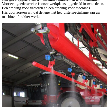
Voor een goede service is onze werkplaats opgedeeld in twee delen.
Een afdeling voor tractoren en een afdeling voor machines.
Hierdoor zorgen wij dat degene met het juiste specialisme aan uw
machine of trekker werkt.