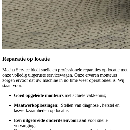
Reparatie op locatie
Mecha Service biedt snelle en professionele reparaties op locatie met
onze volledig uitgeruste servicewagen. Onze ervaren monteurs
zorgen ervoor dat uw machine in no-time weer operationeel is. Wij
staan voor:
Goed opgeleide monteurs
met actuele vakkennis;
Maatwerkoplossingen:
Stellen van diagnose , herstel en
laswerkzaamheden op locatie;
Een uitgebreide onderdelenvoorraad
voor snelle
vervanging;