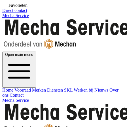
Favorieten
Direct contact
Mecha Service
Open main menu
Home
Voorraad
Merken
Diensten
SKL
Werken bij
Nieuws
Over
ons
Contact
Mecha Service