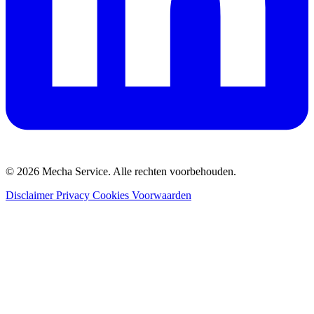
© 2026 Mecha Service. Alle rechten voorbehouden.
Disclaimer
Privacy
Cookies
Voorwaarden