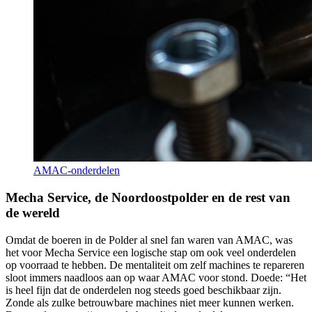
AMAC-onderdelen
Mecha Service, de Noordoostpolder en de rest van
de wereld
Omdat de boeren in de Polder al snel fan waren van AMAC, was
het voor Mecha Service een logische stap om ook veel onderdelen
op voorraad te hebben. De mentaliteit om zelf machines te repareren
sloot immers naadloos aan op waar AMAC voor stond. Doede: “Het
is heel fijn dat de onderdelen nog steeds goed beschikbaar zijn.
Zonde als zulke betrouwbare machines niet meer kunnen werken.