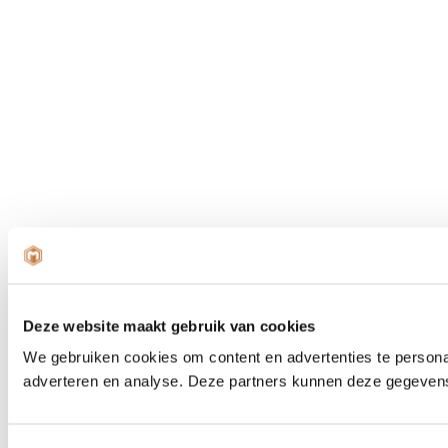
Deze website maakt gebruik van cookies
We gebruiken cookies om content en advertenties te personal
adverteren en analyse. Deze partners kunnen deze gegevens 