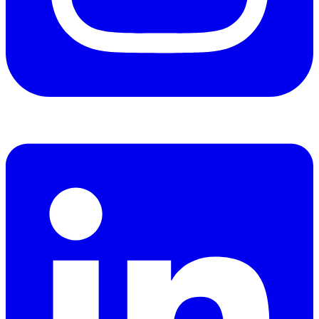
Linkedin