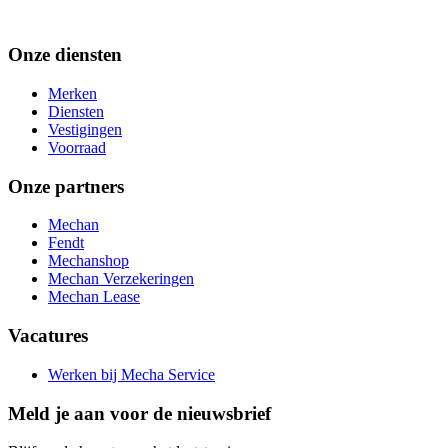
Onze diensten
Merken
Diensten
Vestigingen
Voorraad
Onze partners
Mechan
Fendt
Mechanshop
Mechan Verzekeringen
Mechan Lease
Vacatures
Werken bij Mecha Service
Meld je aan voor de nieuwsbrief