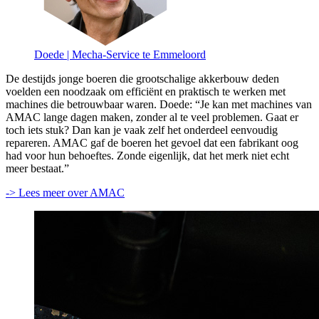
Doede | Mecha-Service te Emmeloord
De destijds jonge boeren die grootschalige akkerbouw deden
voelden een noodzaak om efficiënt en praktisch te werken met
machines die betrouwbaar waren. Doede: “Je kan met machines van
AMAC lange dagen maken, zonder al te veel problemen. Gaat er
toch iets stuk? Dan kan je vaak zelf het onderdeel eenvoudig
repareren. AMAC gaf de boeren het gevoel dat een fabrikant oog
had voor hun behoeftes. Zonde eigenlijk, dat het merk niet echt
meer bestaat.”
-> Lees meer over AMAC