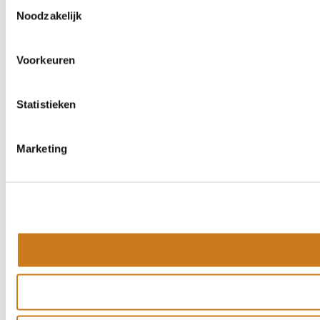
Toestemmingsselectie
Noodzakelijk
Voorkeuren
Statistieken
Marketing