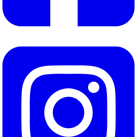
Instagram