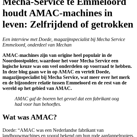
Mecha-Service te Emmeloord
houdt AMAC-machines in
leven: Zelfrijdend of getrokken
Een interview met Doede, magazijnspecialist bij Mecha Service
Emmeloord, onderdeel van Mechan
AMAC-machines zijn van origine heel populair in de
Noordoostpolder, waardoor het voor Mecha Service een
logische keuze was om veel onderdelen op voorraad te hebben.
In deze blog gaan we in op AMAC en vertelt Doede,
magazijnspecialist bij Mecha Service, wat meer over het merk
en de bijzondere relatie tussen Emmeloord en de rest van de
wereld op het gebied van AMAC.
AMAC gaf de boeren het gevoel dat een fabrikant oog
had voor hun behoeftes.
Wat was AMAC?
Doede: “AMAC was een Nederlandse fabrikant van
landbouwmachines en vooral bekend om hun rode aardappelrooiers.