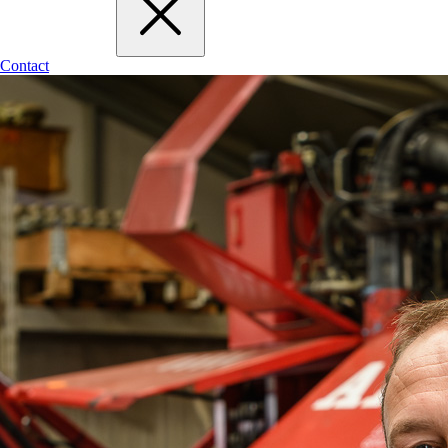
Contact