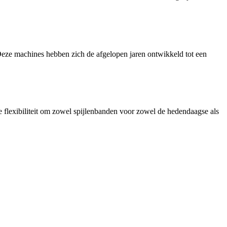
ze machines hebben zich de afgelopen jaren ontwikkeld tot een
lexibiliteit om zowel spijlenbanden voor zowel de hedendaagse als