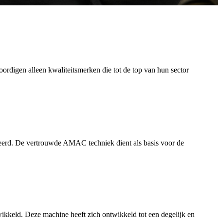
rdigen alleen kwaliteitsmerken die tot de top van hun sector
. De vertrouwde AMAC techniek dient als basis voor de
kkeld. Deze machine heeft zich ontwikkeld tot een degelijk en