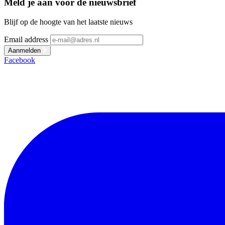
Meld je aan voor de nieuwsbrief
Blijf op de hoogte van het laatste nieuws
Email address
Aanmelden
Facebook