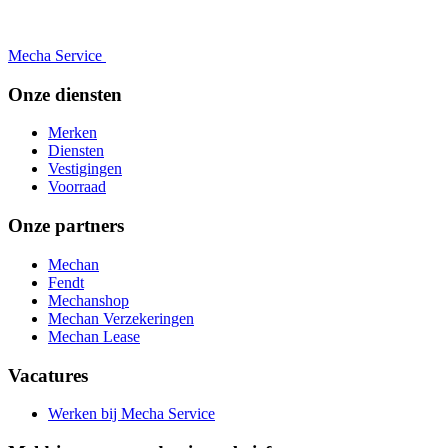
Mecha Service
Onze diensten
Merken
Diensten
Vestigingen
Voorraad
Onze partners
Mechan
Fendt
Mechanshop
Mechan Verzekeringen
Mechan Lease
Vacatures
Werken bij Mecha Service