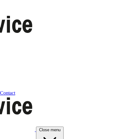
Contact
Close menu