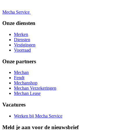
Mecha Service
Onze diensten
Merken
Diensten
Vestigingen
Voorraad
Onze partners
Mechan
Fendt
Mechanshop
Mechan Verzekeringen
Mechan Lease
Vacatures
Werken bij Mecha Service
Meld je aan voor de nieuwsbrief