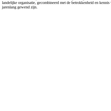
landelijke organisatie, gecombineerd met de betrokkenheid en kennis va
jarenlang gewend zijn.