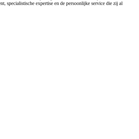
 specialistische expertise en de persoonlijke service die zij al