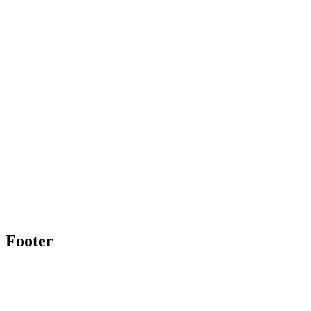
Footer