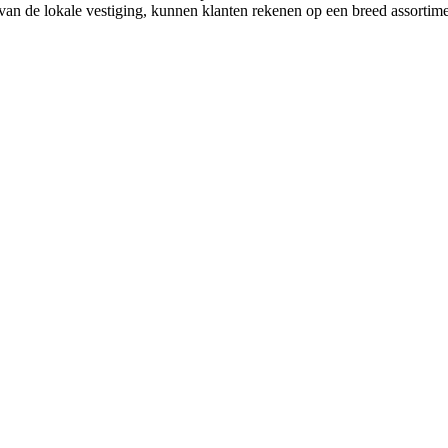
n de lokale vestiging, kunnen klanten rekenen op een breed assortiment,