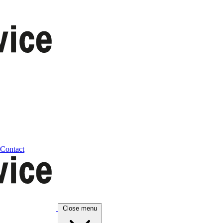
Contact
Close menu