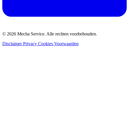
© 2026 Mecha Service. Alle rechten voorbehouden.
Disclaimer
Privacy
Cookies
Voorwaarden