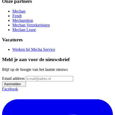
Onze partners
Mechan
Fendt
Mechanshop
Mechan Verzekeringen
Mechan Lease
Vacatures
Werken bij Mecha Service
Meld je aan voor de nieuwsbrief
Blijf op de hoogte van het laatste nieuws
Email address
Aanmelden
Facebook