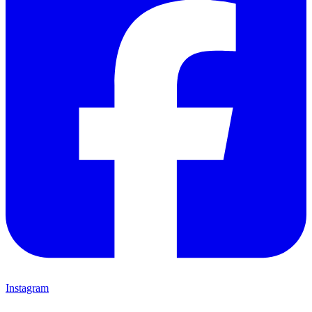
Instagram