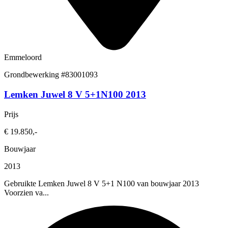
Emmeloord
Grondbewerking
#83001093
Lemken Juwel 8 V 5+1N100 2013
Prijs
€ 19.850,-
Bouwjaar
2013
Gebruikte Lemken Juwel 8 V 5+1 N100 van bouwjaar 2013
Voorzien va...