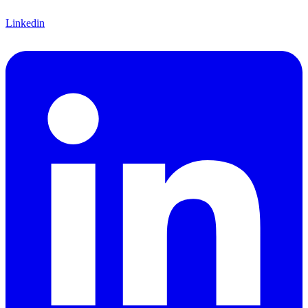
Linkedin