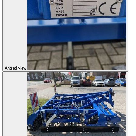
Angled view