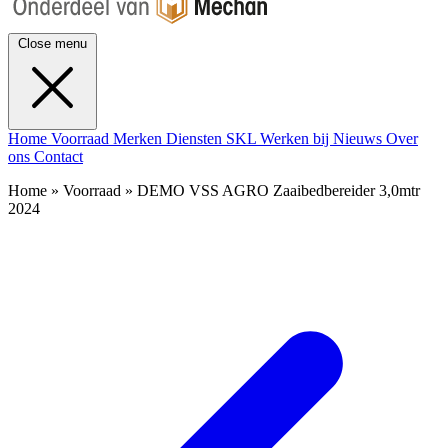
Close menu
Home
Voorraad
Merken
Diensten
SKL
Werken bij
Nieuws
Over
ons
Contact
Home » Voorraad » DEMO VSS AGRO Zaaibedbereider 3,0mtr
2024