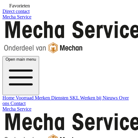
Favorieten
Direct contact
Mecha Service
Open main menu
Home
Voorraad
Merken
Diensten
SKL
Werken bij
Nieuws
Over
ons
Contact
Mecha Service