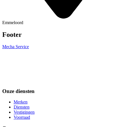
Emmeloord
Footer
Mecha Service
Onze diensten
Merken
Diensten
Vestigingen
Voorraad