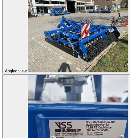
Angled view