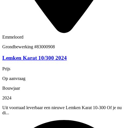
Emmeloord
Grondbewerking
#83000908
Lemken Karat 10/300 2024
Prijs
Op aanvraag
Bouwjaar
2024
Uit voorraad leverbaar een nieuwe Lemken Karat 10-300 Of je nu
di...