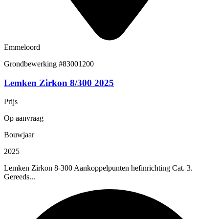
Emmeloord
Grondbewerking
#83001200
Lemken Zirkon 8/300 2025
Prijs
Op aanvraag
Bouwjaar
2025
Lemken Zirkon 8-300 Aankoppelpunten hefinrichting Cat. 3.
Gereeds...