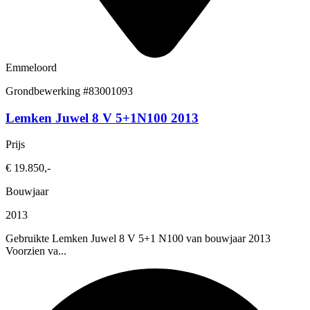
Emmeloord
Grondbewerking
#83001093
Lemken Juwel 8 V 5+1N100 2013
Prijs
€ 19.850,-
Bouwjaar
2013
Gebruikte Lemken Juwel 8 V 5+1 N100 van bouwjaar 2013
Voorzien va...