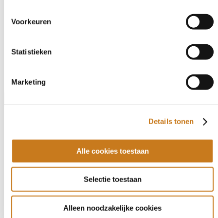
Voorkeuren
Statistieken
Marketing
Details tonen
Alle cookies toestaan
Selectie toestaan
Alleen noodzakelijke cookies