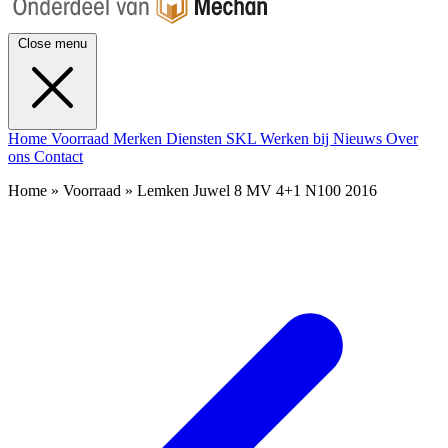
Close menu
Home
Voorraad
Merken
Diensten
SKL
Werken bij
Nieuws
Over
ons
Contact
Home » Voorraad » Lemken Juwel 8 MV 4+1 N100 2016