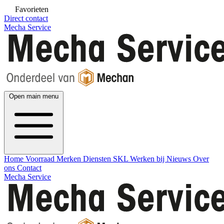
Favorieten
Direct contact
Mecha Service
Open main menu
Home
Voorraad
Merken
Diensten
SKL
Werken bij
Nieuws
Over
ons
Contact
Mecha Service