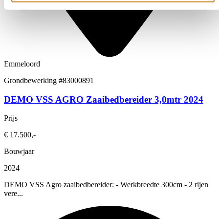
Emmeloord
Grondbewerking
#83000891
DEMO VSS AGRO Zaaibedbereider 3,0mtr 2024
Prijs
€ 17.500,-
Bouwjaar
2024
DEMO VSS Agro zaaibedbereider: - Werkbreedte 300cm - 2 rijen
vere...