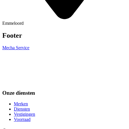
Emmeloord
Footer
Mecha Service
Onze diensten
Merken
Diensten
Vestigingen
Voorraad