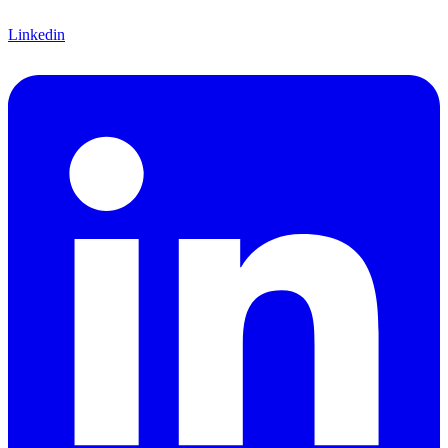
Linkedin