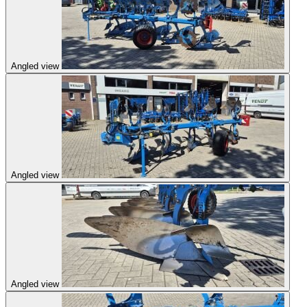
Angled view
Angled view
Angled view