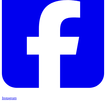
Instagram