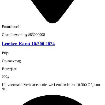
Emmeloord
Grondbewerking
#83000908
Lemken Karat 10/300 2024
Prijs
Op aanvraag
Bouwjaar
2024
Uit voorraad leverbaar een nieuwe Lemken Karat 10-300 Of je nu
di...