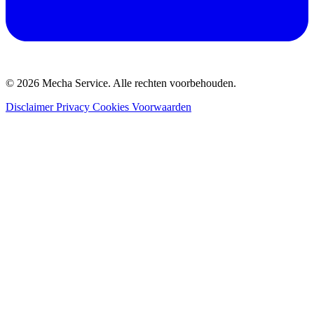
© 2026 Mecha Service. Alle rechten voorbehouden.
Disclaimer
Privacy
Cookies
Voorwaarden