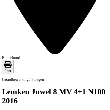
Emmeloord
Print
Grondbewerking / Ploegen
Lemken Juwel 8 MV 4+1 N100
2016