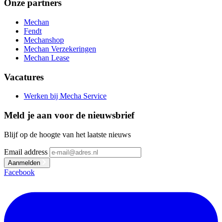
Onze partners
Mechan
Fendt
Mechanshop
Mechan Verzekeringen
Mechan Lease
Vacatures
Werken bij Mecha Service
Meld je aan voor de nieuwsbrief
Blijf op de hoogte van het laatste nieuws
Email address
Aanmelden
Facebook