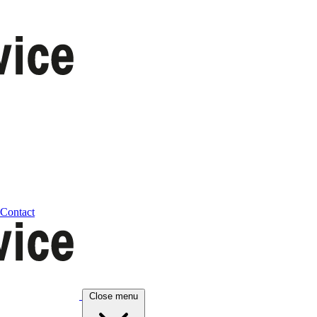
Contact
Close menu