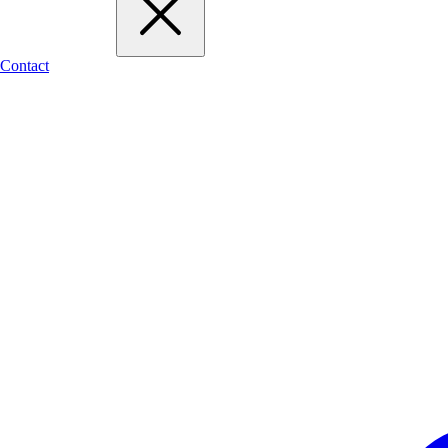
Contact