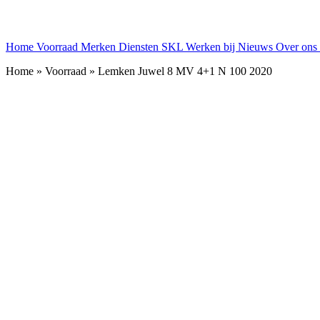
Home
Voorraad
Merken
Diensten
SKL
Werken bij
Nieuws
Over ons
Home » Voorraad » Lemken Juwel 8 MV 4+1 N 100 2020