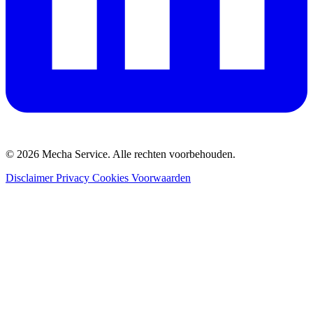
© 2026 Mecha Service. Alle rechten voorbehouden.
Disclaimer
Privacy
Cookies
Voorwaarden