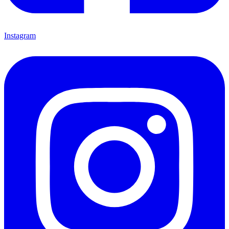
Instagram