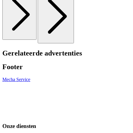
Gerelateerde advertenties
Footer
Mecha Service
Onze diensten