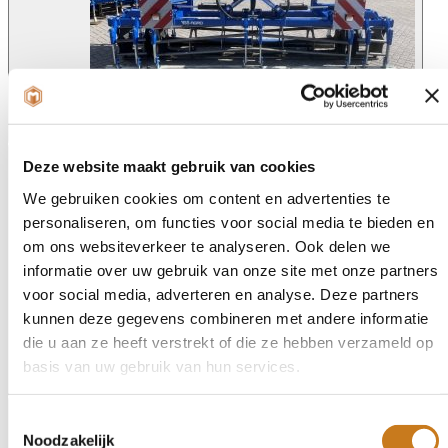
Angled view
Deze website maakt gebruik van cookies
We gebruiken cookies om content en advertenties te
personaliseren, om functies voor social media te bieden en
om ons websiteverkeer te analyseren. Ook delen we
informatie over uw gebruik van onze site met onze partners
voor social media, adverteren en analyse. Deze partners
kunnen deze gegevens combineren met andere informatie
die u aan ze heeft verstrekt of die ze hebben verzameld op
basis van uw gebruik van hun services.
Angled view
Toestemmingsselectie
Noodzakelijk