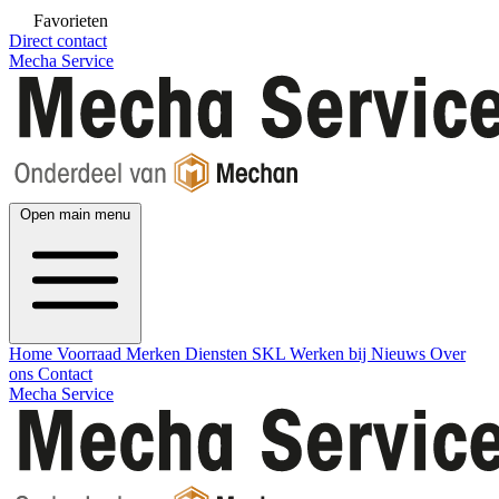
Favorieten
Direct contact
Mecha Service
Open main menu
Home
Voorraad
Merken
Diensten
SKL
Werken bij
Nieuws
Over
ons
Contact
Mecha Service