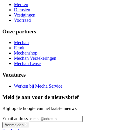
Merken
Diensten
Vestigingen
Voorraad
Onze partners
Mechan
Fendt
Mechanshop
Mechan Verzekeringen
Mechan Lease
Vacatures
Werken bij Mecha Service
Meld je aan voor de nieuwsbrief
Blijf op de hoogte van het laatste nieuws
Email address
Aanmelden