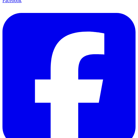
Facebook