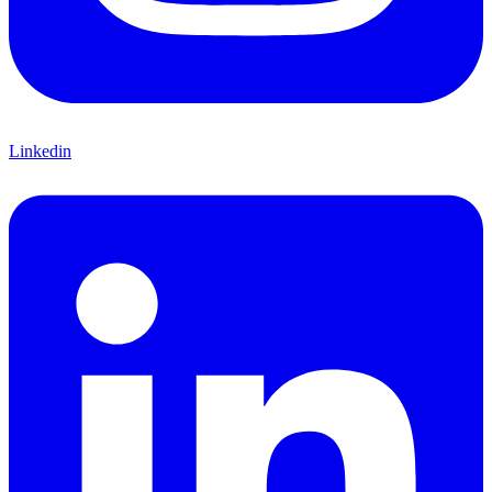
Linkedin