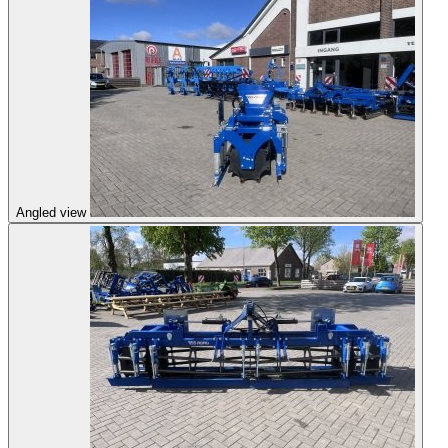
Angled view