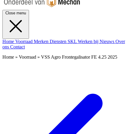
Close menu
Home
Voorraad
Merken
Diensten
SKL
Werken bij
Nieuws
Over
ons
Contact
Home » Voorraad » VSS Agro Frontegalisator FE 4.25 2025