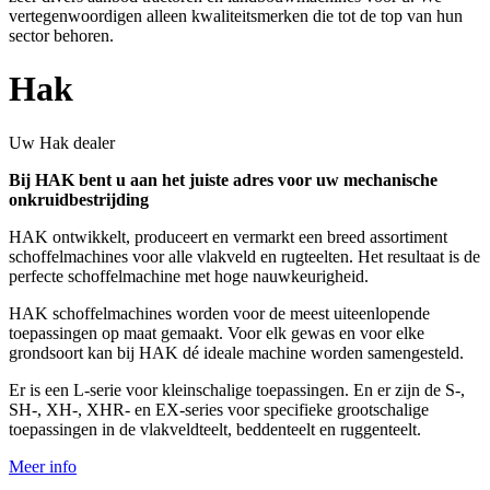
vertegenwoordigen alleen kwaliteitsmerken die tot de top van hun
sector behoren.
Hak
Uw Hak dealer
Bij HAK bent u aan het juiste adres voor uw mechanische
onkruidbestrijding
HAK ontwikkelt, produceert en vermarkt een breed assortiment
schoffelmachines voor alle vlakveld en rugteelten. Het resultaat is de
perfecte schoffelmachine met hoge nauwkeurigheid.
HAK schoffelmachines worden voor de meest uiteenlopende
toepassingen op maat gemaakt. Voor elk gewas en voor elke
grondsoort kan bij HAK dé ideale machine worden samengesteld.
Er is een L-serie voor kleinschalige toepassingen. En er zijn de S-,
SH-, XH-, XHR- en EX-series voor specifieke grootschalige
toepassingen in de vlakveldteelt, beddenteelt en ruggenteelt.
Meer info