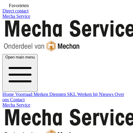
Favorieten
Direct contact
Mecha Service
Open main menu
Home
Voorraad
Merken
Diensten
SKL
Werken bij
Nieuws
Over
ons
Contact
Mecha Service