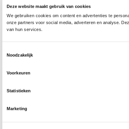
Deze website maakt gebruik van cookies
We gebruiken cookies om content en advertenties te persona
onze partners voor social media, adverteren en analyse. De
van hun services.
Toestemmingsselectie
Noodzakelijk
Voorkeuren
Statistieken
Marketing