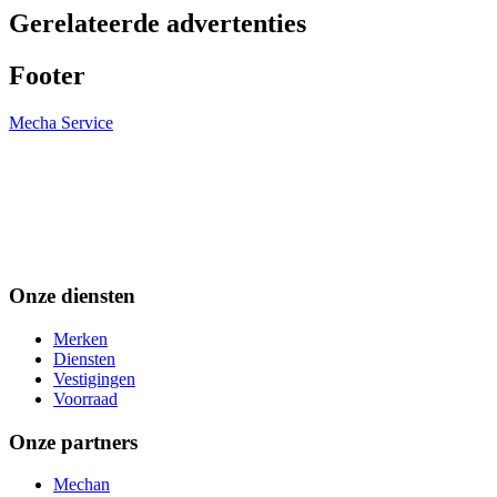
Gerelateerde advertenties
Footer
Mecha Service
Onze diensten
Merken
Diensten
Vestigingen
Voorraad
Onze partners
Mechan