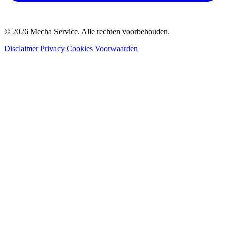
© 2026 Mecha Service. Alle rechten voorbehouden.
Disclaimer
Privacy
Cookies
Voorwaarden