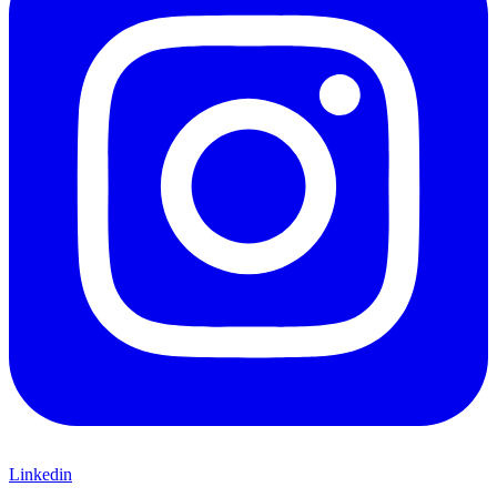
Linkedin