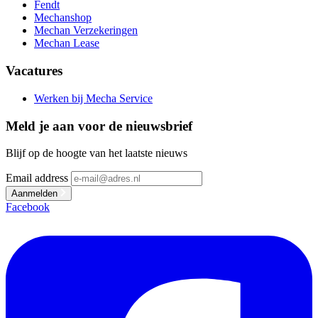
Fendt
Mechanshop
Mechan Verzekeringen
Mechan Lease
Vacatures
Werken bij Mecha Service
Meld je aan voor de nieuwsbrief
Blijf op de hoogte van het laatste nieuws
Email address
Aanmelden
Facebook