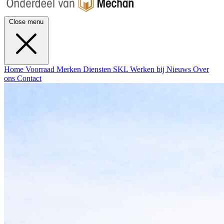
Close menu
Home
Voorraad
Merken
Diensten
SKL
Werken bij
Nieuws
Over
ons
Contact