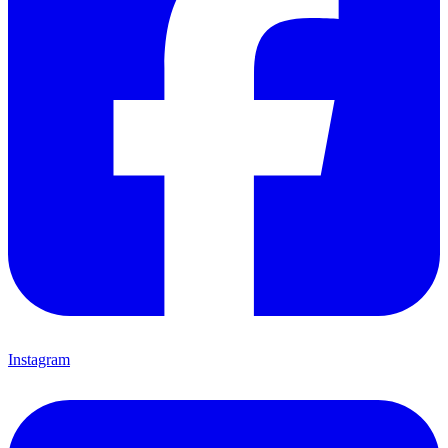
Instagram